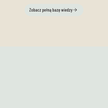
Zobacz pełną bazę wiedzy