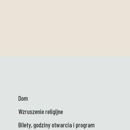
Dom
Wzruszenie religijne
Bilety, godziny otwarcia i program