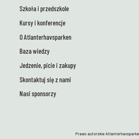
Szkoła i przedszkole
Kursy i konferencje
O Atlanterhavsparken
Baza wiedzy
Jedzenie, picie i zakupy
Skontaktuj się z nami
Nasi sponsorzy
Prawo autorskie Atlanterhavspark