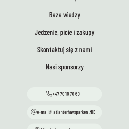
Baza wiedzy
Jedzenie, picie i zakupy
Skontaktuj się z nami
Nasi sponsorzy
+47 70 10 70 60
e-mail@ atlanterhavsparken .NIE