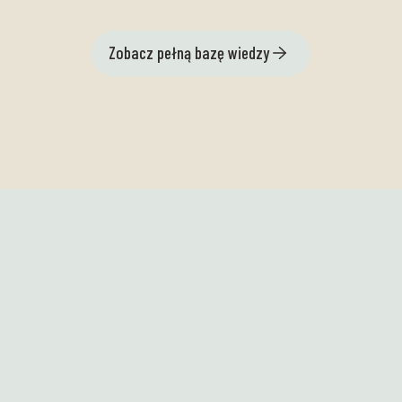
Zobacz pełną bazę wiedzy