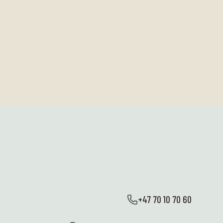
+47 70 10 70 60