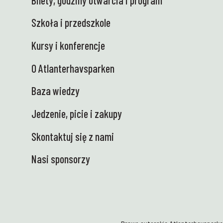
Szkoła i przedszkole
Kursy i konferencje
O Atlanterhavsparken
Baza wiedzy
Jedzenie, picie i zakupy
Skontaktuj się z nami
Nasi sponsorzy