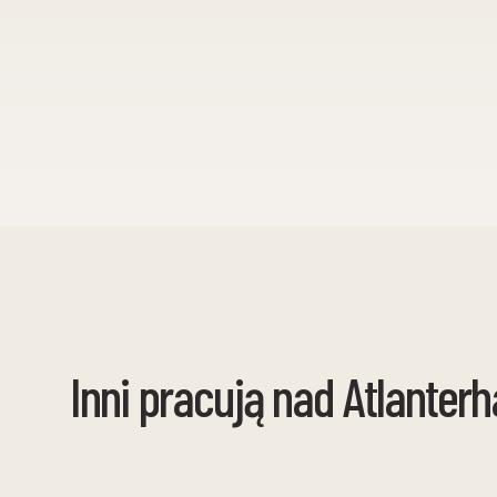
Inni pracują nad Atlanter