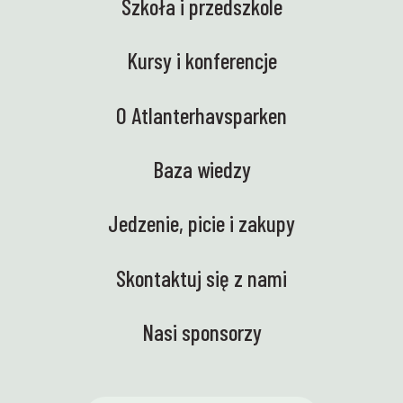
Szkoła i przedszkole
Kursy i konferencje
O Atlanterhavsparken
Baza wiedzy
Jedzenie, picie i zakupy
Skontaktuj się z nami
Nasi sponsorzy