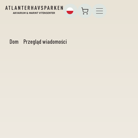
Dom
Przegląd wiadomości