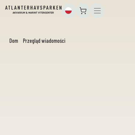
Dom
Przegląd wiadomości