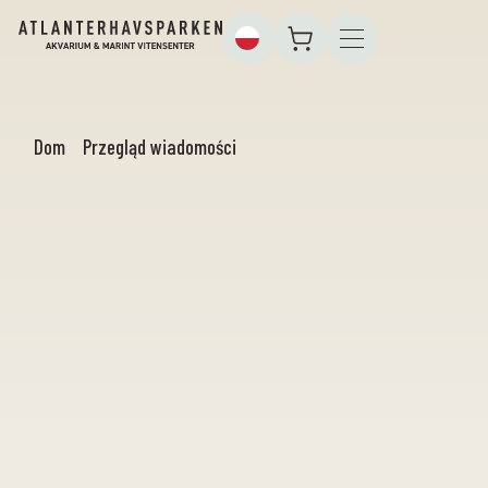
Dom
Przegląd wiadomości