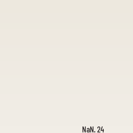
NaN. 24