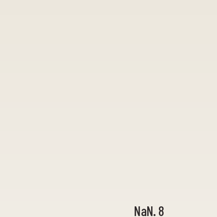
NaN. 8