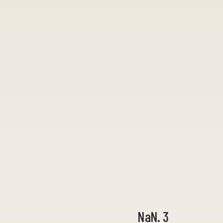
NaN. 3